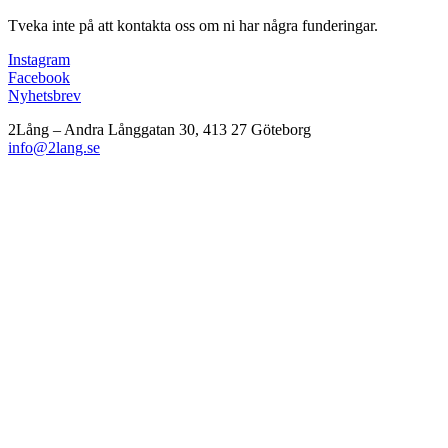
Tveka inte på att kontakta oss om ni har några funderingar.
Instagram
Facebook
Nyhetsbrev
2Lång – Andra Långgatan 30, 413 27 Göteborg
info@2lang.se