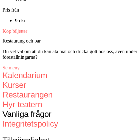
Pris från
95 kr
Köp biljetter
Restaurang och bar
Du vet väl om att du kan äta mat och dricka gott hos oss, även under
föreställningarna?
Se meny
Kalendarium
Kurser
Restaurangen
Hyr teatern
Vanliga frågor
Integritetspolicy