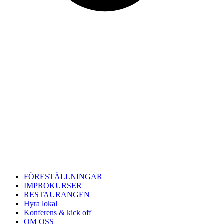
FÖRESTÄLLNINGAR
IMPROKURSER
RESTAURANGEN
Hyra lokal
Konferens & kick off
OM OSS