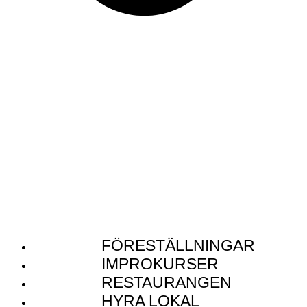
FÖRESTÄLLNINGAR
IMPROKURSER
RESTAURANGEN
HYRA LOKAL