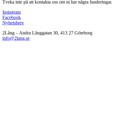
Tveka inte på att kontakta oss om ni har några funderingar.
Instagram
Facebook
Nyhetsbrev
2Lång – Andra Långgatan 30, 413 27 Göteborg
info@2lang.se