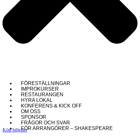
FÖRESTÄLLNINGAR
IMPROKURSER
RESTAURANGEN
HYRA LOKAL
KONFERENS & KICK OFF
OM OSS
SPONSOR
FRÅGOR OCH SVAR
FÖR ARRANGÖRER – SHAKESPEARE
Köp biljetter