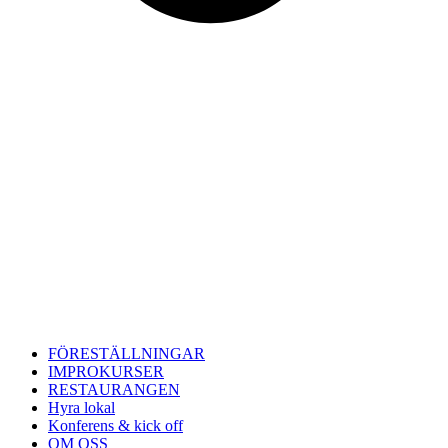
FÖRESTÄLLNINGAR
IMPROKURSER
RESTAURANGEN
Hyra lokal
Konferens & kick off
OM OSS