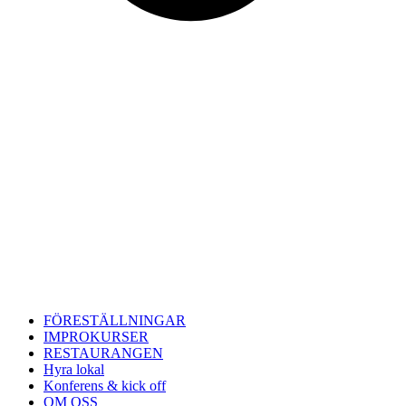
FÖRESTÄLLNINGAR
IMPROKURSER
RESTAURANGEN
Hyra lokal
Konferens & kick off
OM OSS