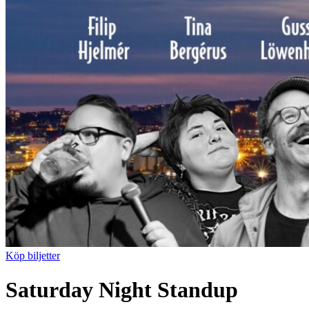
Köp biljetter
Saturday Night Standup