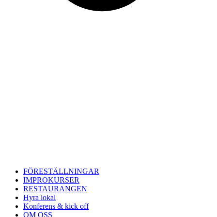
FÖRESTÄLLNINGAR
IMPROKURSER
RESTAURANGEN
Hyra lokal
Konferens & kick off
OM OSS