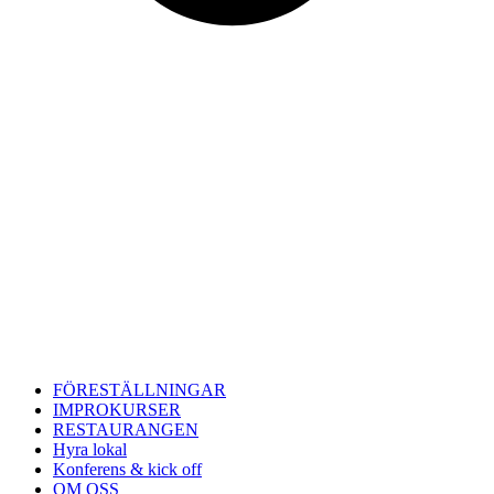
FÖRESTÄLLNINGAR
IMPROKURSER
RESTAURANGEN
Hyra lokal
Konferens & kick off
OM OSS