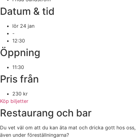
Datum & tid
lör 24 jan
-
12:30
Öppning
11:30
Pris från
230 kr
Köp biljetter
Restaurang och bar
Du vet väl om att du kan äta mat och dricka gott hos oss,
även under föreställningarna?