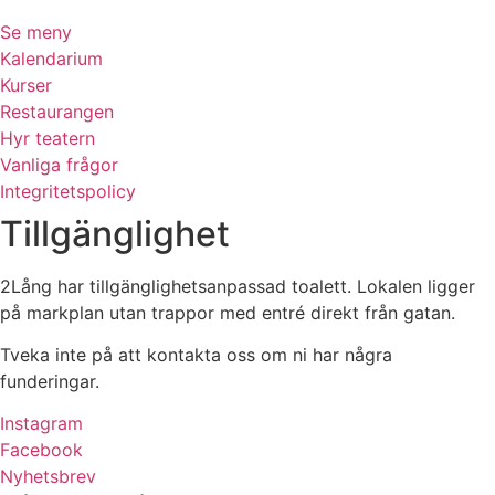
Se meny
Kalendarium
Kurser
Restaurangen
Hyr teatern
Vanliga frågor
Integritetspolicy
Tillgänglighet
2Lång har tillgänglighetsanpassad toalett. Lokalen ligger
på markplan utan trappor med entré direkt från gatan.
Tveka inte på att kontakta oss om ni har några
funderingar.
Instagram
Facebook
Nyhetsbrev