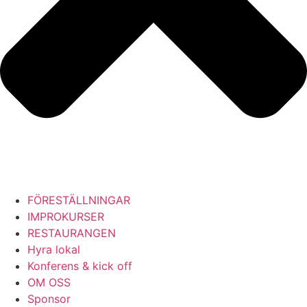
FÖRESTÄLLNINGAR
IMPROKURSER
RESTAURANGEN
Hyra lokal
Konferens & kick off
OM OSS
Sponsor