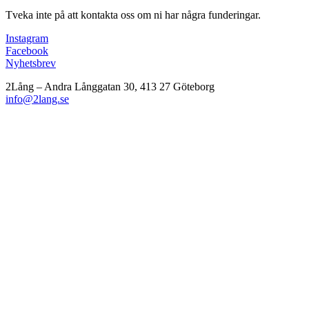
Tveka inte på att kontakta oss om ni har några funderingar.
Instagram
Facebook
Nyhetsbrev
2Lång – Andra Långgatan 30, 413 27 Göteborg
info@2lang.se