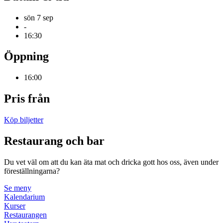
sön 7 sep
-
16:30
Öppning
16:00
Pris från
Köp biljetter
Restaurang och bar
Du vet väl om att du kan äta mat och dricka gott hos oss, även under
föreställningarna?
Se meny
Kalendarium
Kurser
Restaurangen