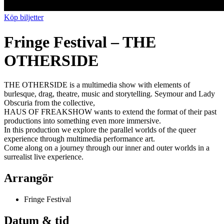
Köp biljetter
Fringe Festival – THE
OTHERSIDE
THE OTHERSIDE is a multimedia show with elements of
burlesque, drag, theatre, music and storytelling. Seymour and Lady
Obscuria from the collective,
HAUS OF FREAKSHOW wants to extend the format of their past
productions into something even more immersive.
In this production we explore the parallel worlds of the queer
experience through multimedia performance art.
Come along on a journey through our inner and outer worlds in a
surrealist live experience.
Arrangör
Fringe Festival
Datum & tid