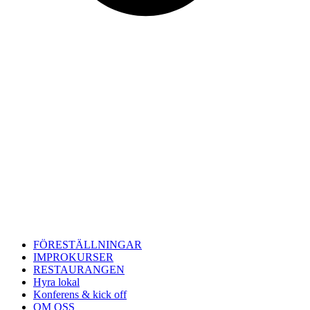
FÖRESTÄLLNINGAR
IMPROKURSER
RESTAURANGEN
Hyra lokal
Konferens & kick off
OM OSS