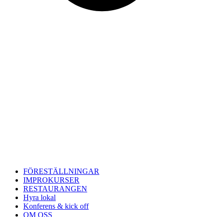
FÖRESTÄLLNINGAR
IMPROKURSER
RESTAURANGEN
Hyra lokal
Konferens & kick off
OM OSS