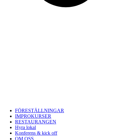
FÖRESTÄLLNINGAR
IMPROKURSER
RESTAURANGEN
Hyra lokal
Konferens & kick off
OM OSS