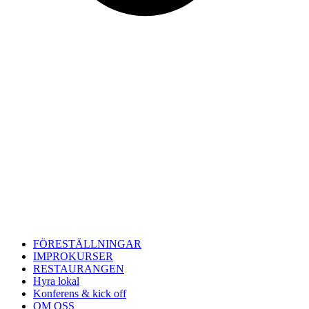
FÖRESTÄLLNINGAR
IMPROKURSER
RESTAURANGEN
Hyra lokal
Konferens & kick off
OM OSS