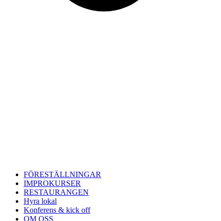
FÖRESTÄLLNINGAR
IMPROKURSER
RESTAURANGEN
Hyra lokal
Konferens & kick off
OM OSS