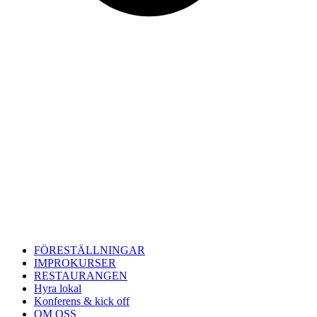
FÖRESTÄLLNINGAR
IMPROKURSER
RESTAURANGEN
Hyra lokal
Konferens & kick off
OM OSS