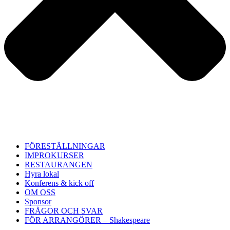
FÖRESTÄLLNINGAR
IMPROKURSER
RESTAURANGEN
Hyra lokal
Konferens & kick off
OM OSS
Sponsor
FRÅGOR OCH SVAR
FÖR ARRANGÖRER – Shakespeare